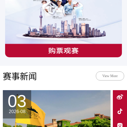
赛事新闻
View More
03
2026-08