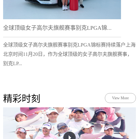
全球顶级女子高尔夫旗舰赛事别克LPGA锦...
全球顶级女子高尔夫旗舰赛事别克LPGA锦标赛持续落户上海
北京时间11月20日，作为全球顶级的女子高尔夫旗舰赛事，
别克LP...
精彩时刻
View More