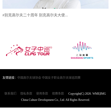
#别克高尔夫二十周年 别克高尔夫大使...
友情链接：
中国高尔夫球协会
中国女子职业高尔夫球巡回赛
联系我们
隐私条款
使用条款
观赛条款
Copyright(C) 2026. WME|IMG
China Culture Development Co., Ltd. All Rights Reserved.