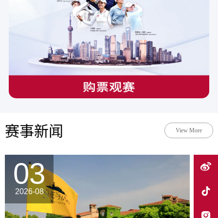
赛事新闻
View More
03
2026-08