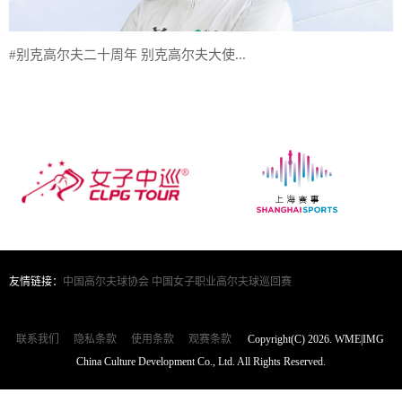
#别克高尔夫二十周年 别克高尔夫大使...
友情链接：
中国高尔夫球协会
中国女子职业高尔夫球巡回赛
联系我们
隐私条款
使用条款
观赛条款
Copyright(C) 2026. WME|IMG
China Culture Development Co., Ltd. All Rights Reserved.