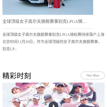
全球顶级女子高尔夫旗舰赛事别克LPGA锦...
全球顶级女子高尔夫旗舰赛事别克LPGA锦标赛持续落户上海
北京时间11月20日，作为全球顶级的女子高尔夫旗舰赛事，
别克LP...
精彩时刻
View More