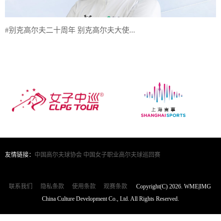
#别克高尔夫二十周年 别克高尔夫大使...
友情链接：
中国高尔夫球协会
中国女子职业高尔夫球巡回赛
联系我们
隐私条款
使用条款
观赛条款
Copyright(C) 2026. WME|IMG
China Culture Development Co., Ltd. All Rights Reserved.