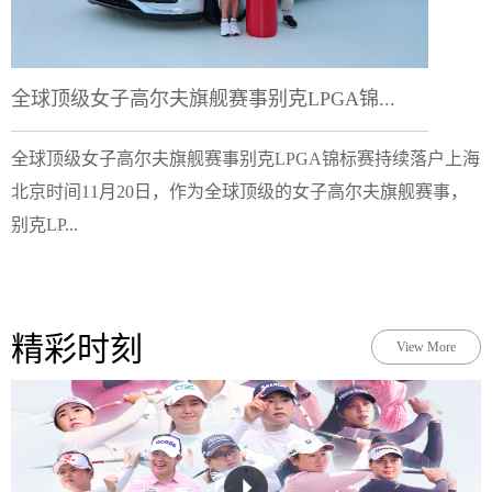
全球顶级女子高尔夫旗舰赛事别克LPGA锦...
全球顶级女子高尔夫旗舰赛事别克LPGA锦标赛持续落户上海
北京时间11月20日，作为全球顶级的女子高尔夫旗舰赛事，
别克LP...
精彩时刻
View More