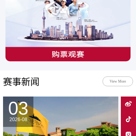
赛事新闻
View More
03
2026-08