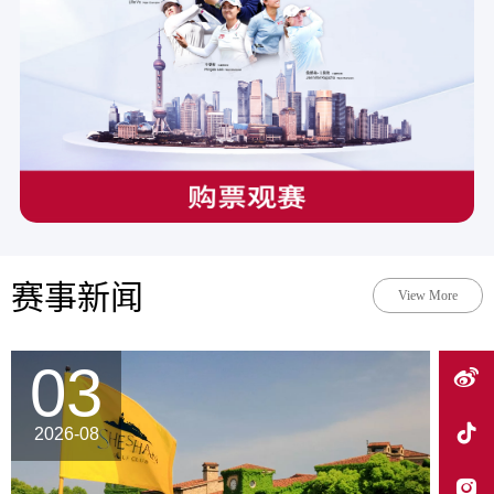
赛事新闻
View More
03
2026-08