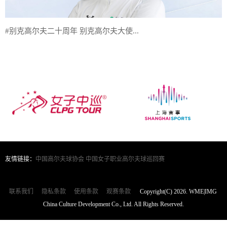
#别克高尔夫二十周年 别克高尔夫大使...
友情链接：
中国高尔夫球协会
中国女子职业高尔夫球巡回赛
联系我们
隐私条款
使用条款
观赛条款
Copyright(C) 2026. WME|IMG
China Culture Development Co., Ltd. All Rights Reserved.