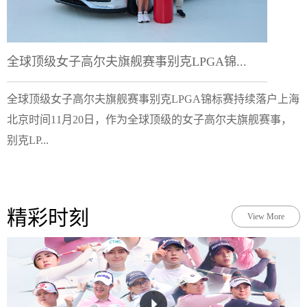
全球顶级女子高尔夫旗舰赛事别克LPGA锦...
全球顶级女子高尔夫旗舰赛事别克LPGA锦标赛持续落户上海
北京时间11月20日，作为全球顶级的女子高尔夫旗舰赛事，
别克LP...
精彩时刻
View More