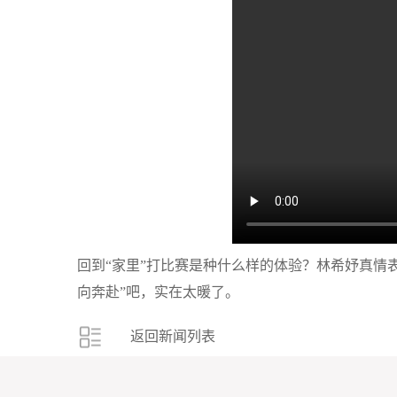
回到“家里”打比赛是种什么样的体验？林希妤真情
向奔赴”吧，实在太暖了。
返回新闻列表