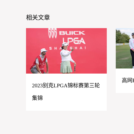
相关文章
高网
2023别克LPGA锦标赛第三轮
集锦