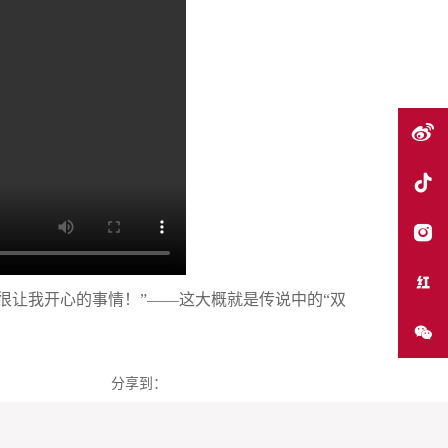
很让我开心的事情！”——这大概就是传说中的“双
分享到：