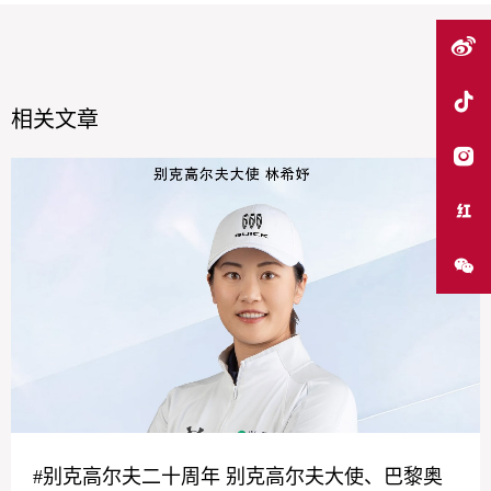
相关文章
#别克高尔夫二十周年 别克高尔夫大使、巴黎奥