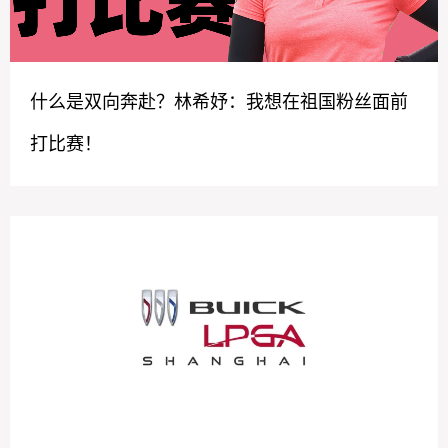
什么是双向奔赴？林希妤：我想在祖国粉丝面前
打比赛！