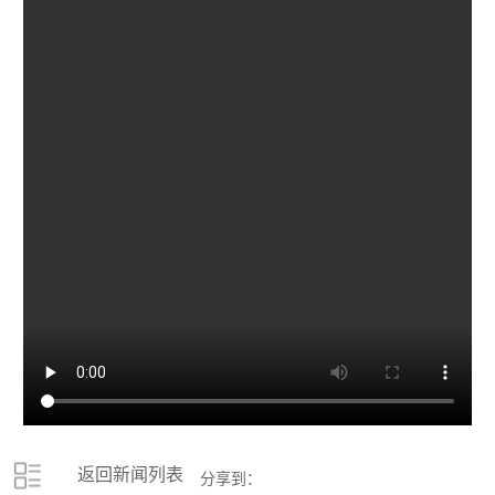
返回新闻列表
分享到：