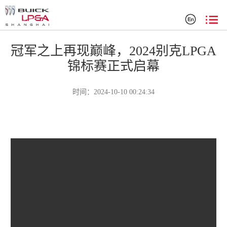
精彩时刻
冠军之上再现巅峰，2024别克LPGA
锦标赛正式启幕
时间：2024-10-10 00:24:34