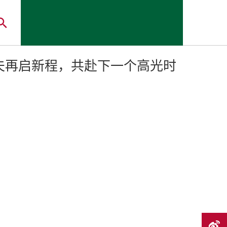
夫再启新程，共赴下一个高光时