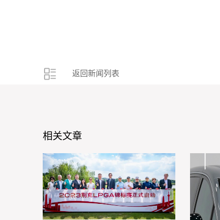
返回新闻列表
相关文章