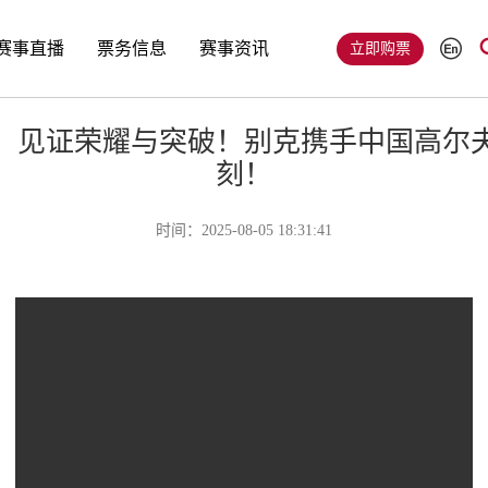
赛事直播
票务信息
赛事资讯
立即购票
，见证荣耀与突破！别克携手中国高尔
刻！
时间：2025-08-05 18:31:41