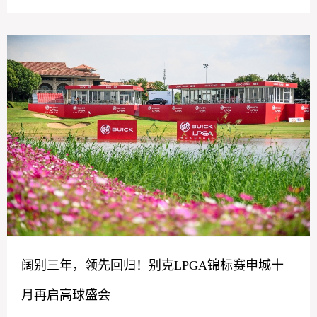
阔别三年，领先回归！别克LPGA锦标赛申城十
月再启高球盛会