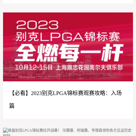
【必看】2023别克LPGA锦标赛观赛攻略：入场
篇