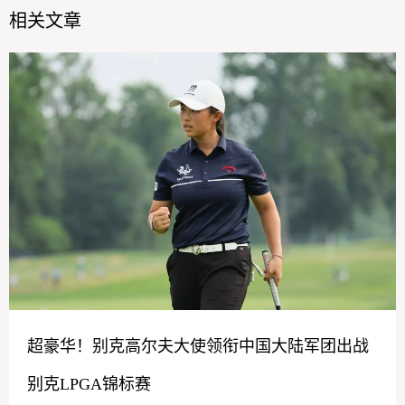
相关文章
超豪华！别克高尔夫大使领衔中国大陆军团出战
别克LPGA锦标赛