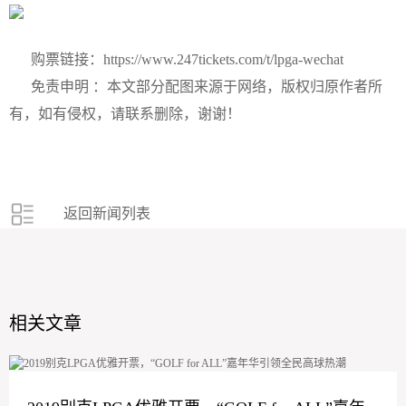
购票链接：
https://www.247tickets.com/t/lpga-wechat
免责申明 ：本文部分配图来源于网络，版权归原作者所
有，如有侵权，请联系删除，谢谢！
返回新闻列表
相关文章