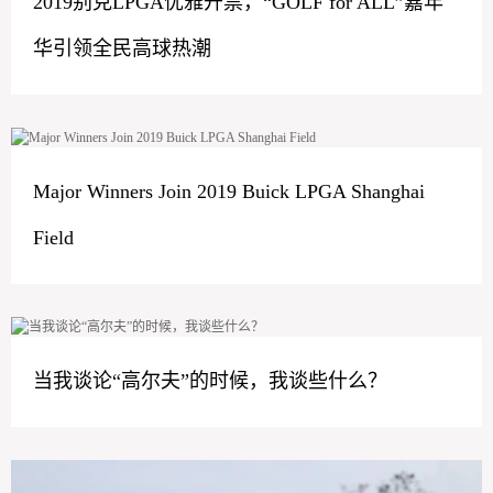
2019别克LPGA优雅开票，“GOLF for ALL”嘉年
华引领全民高球热潮
Major Winners Join 2019 Buick LPGA Shanghai
Field
当我谈论“高尔夫”的时候，我谈些什么？