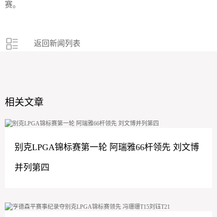
赛。
返回新闻列表
相关文章
别克LPGA锦标赛第一轮 阿瑞雅66杆领先 刘文博
并列第四