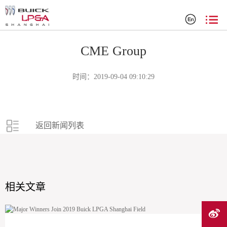
赛事新闻
CME Group
时间：2019-09-04 09:10:29
返回新闻列表
相关文章