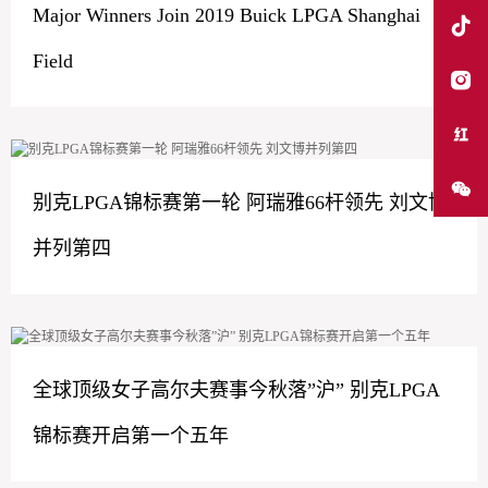
Major Winners Join 2019 Buick LPGA Shanghai
Field
别克LPGA锦标赛第一轮 阿瑞雅66杆领先 刘文博
并列第四
全球顶级女子高尔夫赛事今秋落”沪” 别克LPGA
锦标赛开启第一个五年