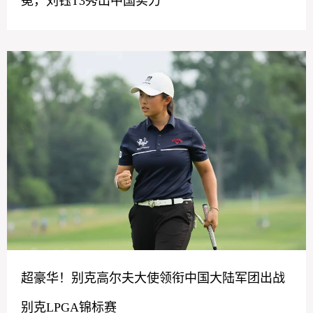
冕，刘钰T3秀出中国实力
超豪华！别克高尔夫大使领衔中国大陆军团出战
别克LPGA锦标赛