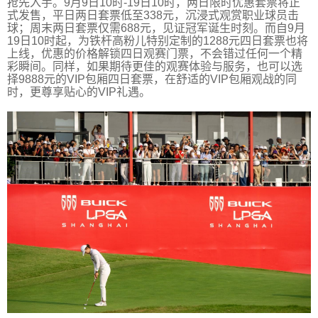
抢先入手。
9
月
9
日
10
时
-1
9
日
10
时
，两日限时优惠套票将正
式发售，平日两日套票低至
338
元，沉浸式观赏职业球员击
球；周末两日套票仅需
6
8
8
元，见证冠军诞生时刻。而
自
9
月
19
日
10
时起
，为铁杆高粉儿特别定制的
1288
元四日套票也将
上线，优惠的价格解锁四日观赛门票，不会错过任何一个精
彩瞬间。同样，如果期待更佳的观赛体验与服务，也可以选
择
9888
元的
VIP
包厢四日套票，在舒适的
VIP
包厢观战的同
时，更尊享贴心的
VIP
礼遇。