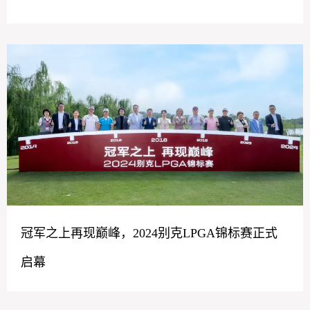
冠军之上再现巅峰，2024别克LPGA锦标赛正式
启幕