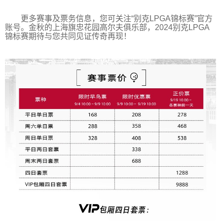
更多赛事及票务信息，您可关注
“
别克
LPGA
锦标赛
”
官方
账号。金秋的上海旗忠花园高尔夫俱乐部，
2024
别克
LPGA
锦标赛期待与您共同见证传奇再现！