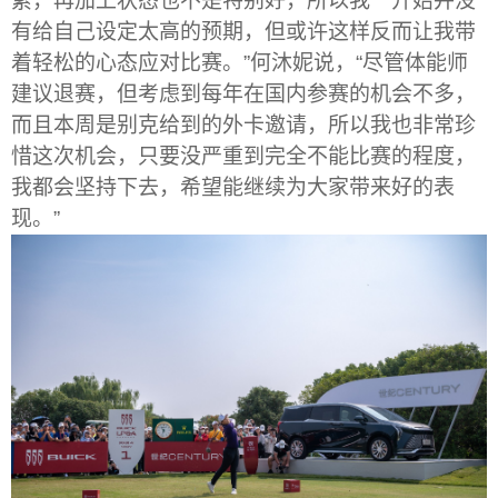
累，再加上状态也不是特别好，所以我一开始并没
有给自己设定太高的预期，但或许这样反而让我带
着轻松的心态应对比赛。
”
何沐妮说，
“
尽管体能师
建议退赛，但考虑到每年在国内参赛的机会不多，
而且本周是别克给到的外卡邀请，所以我也非常珍
惜这次机会，只要没严重到完全不能比赛的程度，
我都会坚持下去，希望能继续为大家带来好的表
现。
”