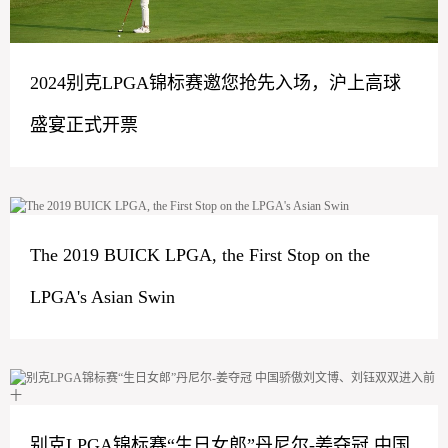
2024别克LPGA锦标赛邀您抢先入场，沪上高球
盛宴正式开票
The 2019 BUICK LPGA, the First Stop on the
LPGA's Asian Swin
别克LPGA锦标赛“生日女郎”丹尼尔-姜夺冠 中国