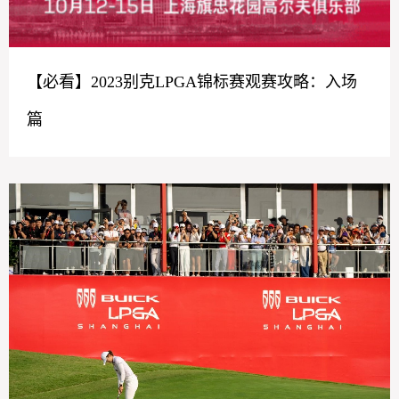
【必看】2023别克LPGA锦标赛观赛攻略：入场
篇