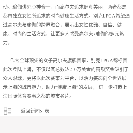
动。瑜伽讲究心神合一，而高尔夫追求健真美丽，两者都是
都市独立女性所追求的时尚健康生活方式。别克LPGA希望通
过高尔夫与瑜伽的跨界融合，展示出女性优雅、自信、健
康、时尚的生活方式，让更多人感受高尔夫x瑜伽的多元魅
力。
作为全球顶尖的女子高尔夫旗舰赛事，别克LPGA锦标赛
此次登陆上海，不仅以其总数达210万美金的高额奖金吸引了
众人眼球，更将以此次赛事为平台，以活力姿态向全世界展
示上海的城市魅力，助力“健康上海”的发展， 进一步打造上
海国际体育赛事之都的城市名片。
返回新闻列表