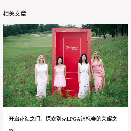
相关文章
开启花海之门，探索别克LPGA锦标赛的荣耀之