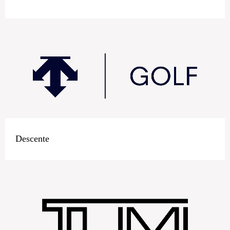
Descente