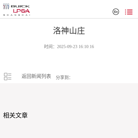
赞助商
洛神山庄
时间：2025-09-23 16:10:16
返回新闻列表
分享到：
相关文章