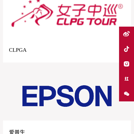
CLPGA
爱普生