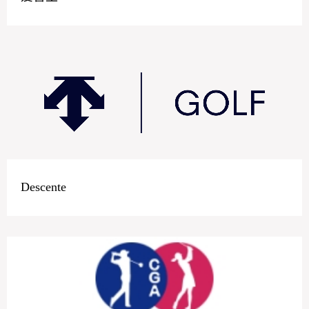
Descente