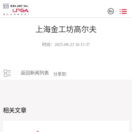
赞助商
上海金工坊高尔夫
时间：2025-09-23 16:15:37
返回新闻列表
分享到：
相关文章