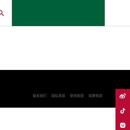
联系我们
隐私条款
使用条款
观赛条款