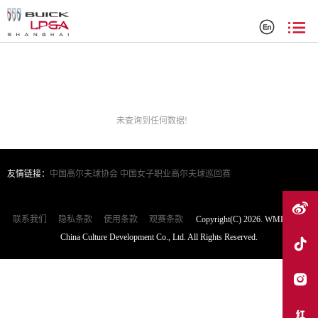
搜索结果
未查询到任何数据!
友情链接：
中国高尔夫球协会
中国女子职业高尔夫球巡回赛
联系我们
隐私条款
使用条款
观赛条款
Copyright(C) 2026. WME|IMG
China Culture Development Co., Ltd. All Rights Reserved.