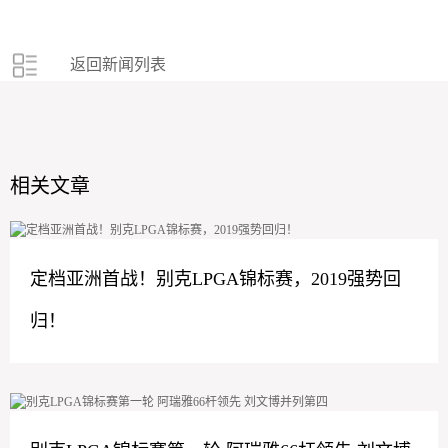
返回新闻列表
相关文章
定档亚洲首战！别克LPGA锦标赛，2019强势回
归！