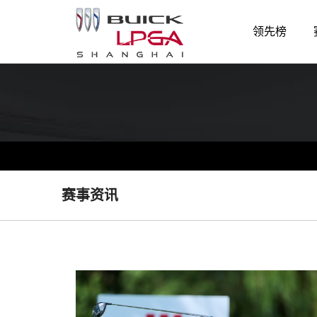
领先榜
赛事资讯