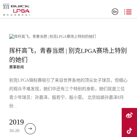
搜索结果
挥杆高飞，青春当燃 | 别克LPGA赛场上特别
的她们
赛事新闻
别克LPGA锦标赛吸引了来自世界各地的顶尖女子球员，但细心
的观众不难发现，她们中还有三个特别的身影，她们就是三位
青少年球员：孙嘉泽、殷若宁、殷小雯。 北京姑娘孙嘉泽8月
份...
2019
10-20