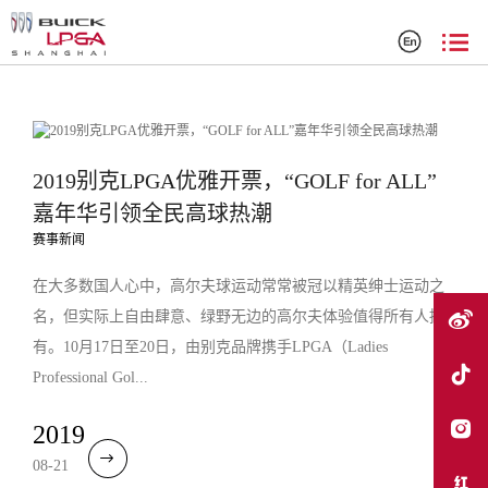
搜索结果
2019别克LPGA优雅开票，“GOLF for ALL”
嘉年华引领全民高球热潮
赛事新闻
在大多数国人心中，高尔夫球运动常常被冠以精英绅士运动之
名，但实际上自由肆意、绿野无边的高尔夫体验值得所有人拥
有。10月17日至20日，由别克品牌携手LPGA（Ladies
Professional Gol...
2019
08-21