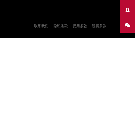
联系我们
隐私条款
使用条款
观赛条款