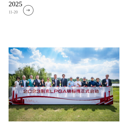
2025
11-20