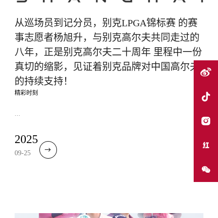
从巡场员到记分员，别克LPGA锦标赛 的赛
事志愿者杨旭升，与别克高尔夫共同走过的
八年，正是别克高尔夫二十周年 里程中一份
真切的缩影，见证着别克品牌对中国高尔夫
的持续支持！
精彩时刻
...
2025
09-25