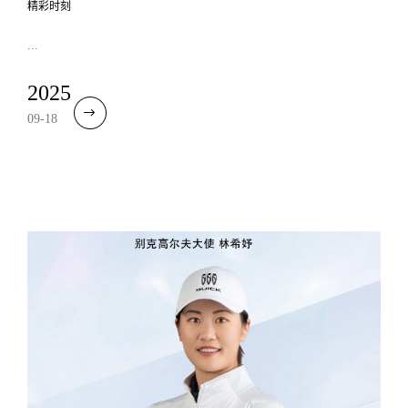
精彩时刻
...
2025
09-18