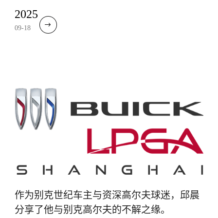
2025
09-18
作为别克世纪车主与资深高尔夫球迷，邱晨
分享了他与别克高尔夫的不解之缘。