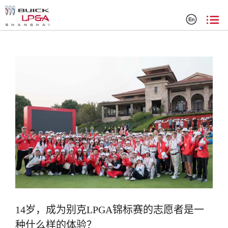
搜索结果
14岁，成为别克LPGA锦标赛的志愿者是一
种什么样的体验？