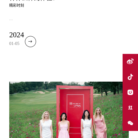
精彩时刻
...
2024
01-05