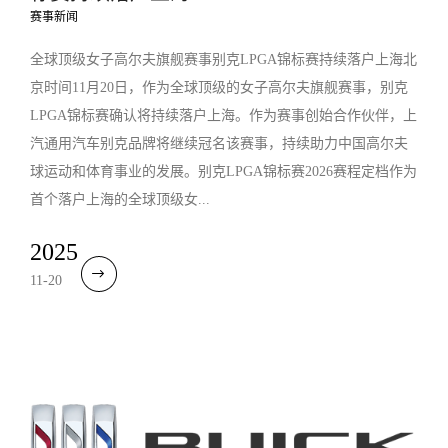
赛事新闻
全球顶级女子高尔夫旗舰赛事别克LPGA锦标赛持续落户上海北
京时间11月20日，作为全球顶级的女子高尔夫旗舰赛事，别克
LPGA锦标赛确认将持续落户上海。作为赛事创始合作伙伴，上
汽通用汽车别克品牌将继续冠名该赛事，持续助力中国高尔夫
球运动和体育事业的发展。别克LPGA锦标赛2026赛程定档作为
首个落户上海的全球顶级女...
2025
11-20