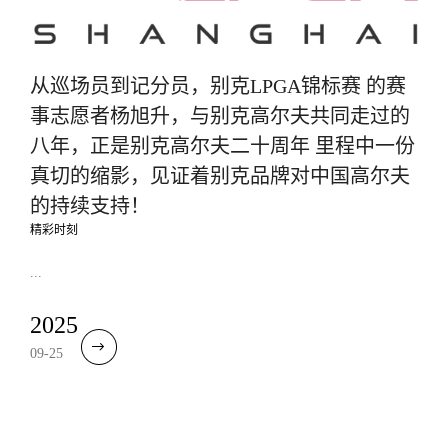
从巡场员到记分员，别克LPGA锦标赛 的赛
事志愿者杨旭升，与别克高尔夫共同走过的
八年，正是别克高尔夫二十周年 里程中一份
真切的缩影，见证着别克品牌对中国高尔夫
的持续支持！
精彩时刻
...
2025
09-25